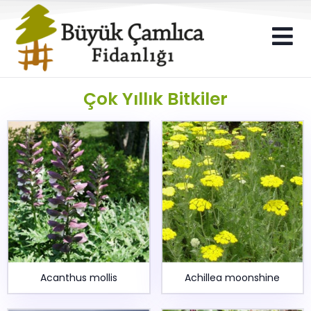
Çok Yıllık Bitkiler
Acanthus mollis
Achillea moonshine