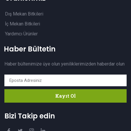
Dış Mekan Bitkileri
İç Mekan Bitkileri
Yardımcı Ürünler
Haber Bültetin
Haber bültenimize üye olun yeniliklerimizden haberdar olun
Kayıt Ol
Bizi Takip edin