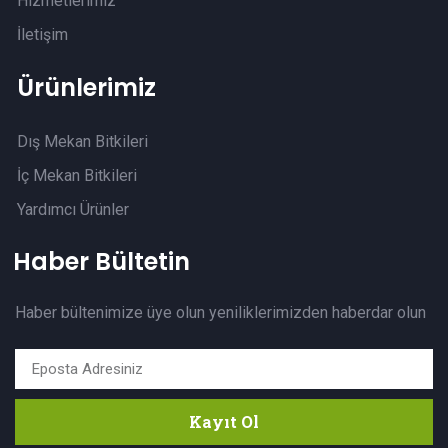
Hizmetlerimiz
İletişim
Ürünlerimiz
Dış Mekan Bitkileri
İç Mekan Bitkileri
Yardımcı Ürünler
Haber Bültetin
Haber bültenimize üye olun yeniliklerimizden haberdar olun
Kayıt Ol