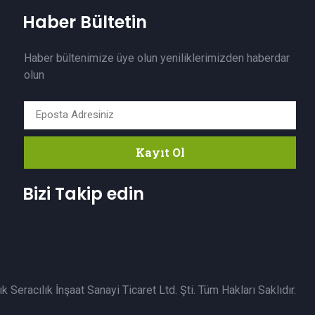
Haber Bültetin
Haber bültenimize üye olun yeniliklerimizden haberdar
olun
Kayıt Ol
Bizi Takip edin
 Seracılık İnşaat Sanayi Ticaret Ltd. Şti. Tüm Hakları Saklıdır.