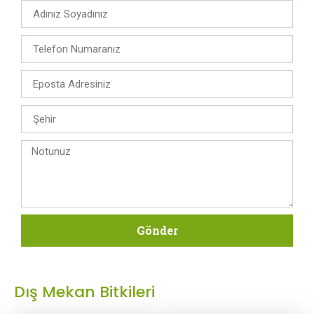
Gönder
Dış Mekan Bitkileri