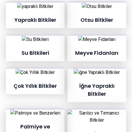
Yapraklı Bitkiler
Otsu Bitkiler
Su Bitkileri
Meyve Fidanları
Çok Yıllık Bitkiler
İğne Yapraklı
Bitkiler
Palmiye ve