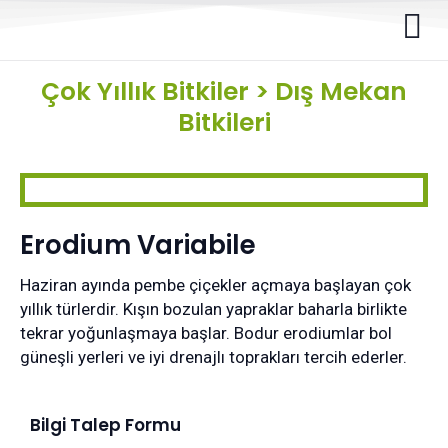
Çok Yıllık Bitkiler
>
Dış Mekan
Bitkileri
Erodium Variabile
Haziran ayında pembe çiçekler açmaya başlayan çok
yıllık türlerdir. Kışın bozulan yapraklar baharla birlikte
tekrar yoğunlaşmaya başlar. Bodur erodiumlar bol
güneşli yerleri ve iyi drenajlı toprakları tercih ederler.
Bilgi Talep Formu