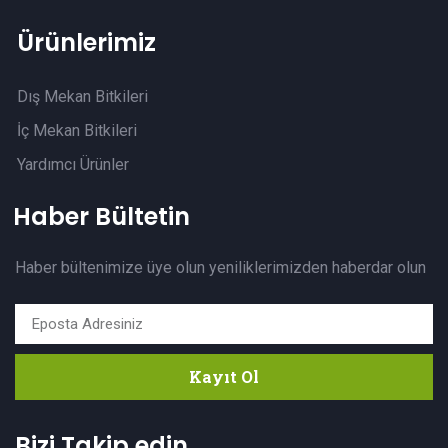
Ürünlerimiz
Dış Mekan Bitkileri
İç Mekan Bitkileri
Yardımcı Ürünler
Haber Bültetin
Haber bültenimize üye olun yeniliklerimizden haberdar olun
Kayıt Ol
Bizi Takip edin