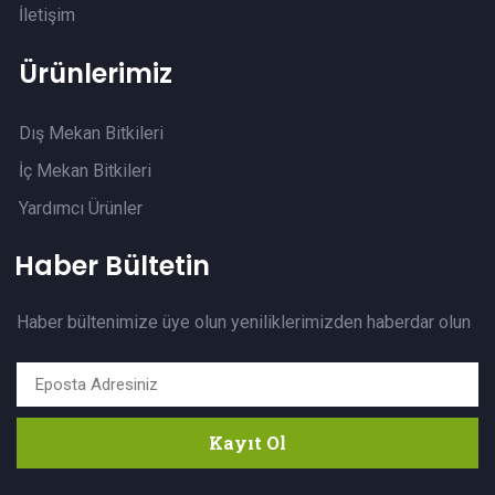
İletişim
Ürünlerimiz
Dış Mekan Bitkileri
İç Mekan Bitkileri
Yardımcı Ürünler
Haber Bültetin
Haber bültenimize üye olun yeniliklerimizden haberdar olun
Kayıt Ol