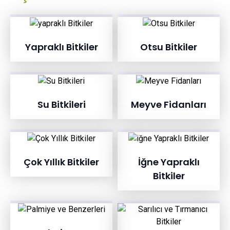
Yapraklı Bitkiler
Otsu Bitkiler
Su Bitkileri
Meyve Fidanları
Çok Yıllık Bitkiler
İğne Yapraklı
Bitkiler