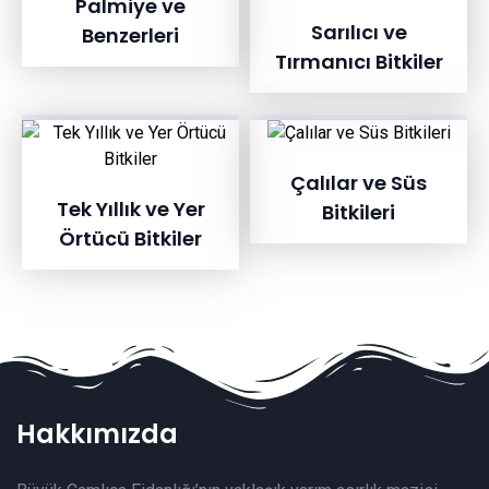
Palmiye ve
Sarılıcı ve
Benzerleri
Tırmanıcı Bitkiler
Çalılar ve Süs
Tek Yıllık ve Yer
Bitkileri
Örtücü Bitkiler
Hakkımızda