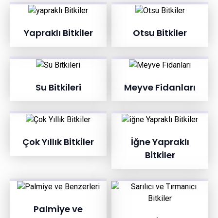
Yapraklı Bitkiler
Otsu Bitkiler
Su Bitkileri
Meyve Fidanları
Çok Yıllık Bitkiler
İğne Yapraklı
Bitkiler
Palmiye ve