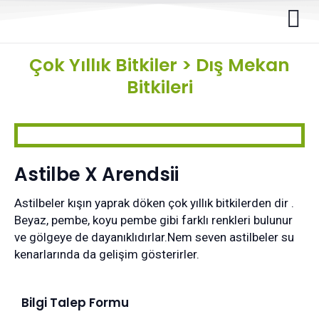
Çok Yıllık Bitkiler
>
Dış Mekan
Bitkileri
Astilbe X Arendsii
Astilbeler kışın yaprak döken çok yıllık bitkilerden dir .
Beyaz, pembe, koyu pembe gibi farklı renkleri bulunur
ve gölgeye de dayanıklıdırlar.Nem seven astilbeler su
kenarlarında da gelişim gösterirler.
Bilgi Talep Formu