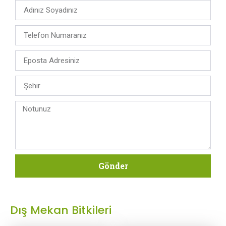
Gönder
Dış Mekan Bitkileri