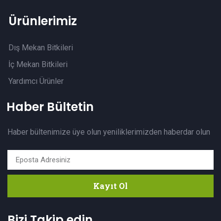
Ürünlerimiz
Dış Mekan Bitkileri
İç Mekan Bitkileri
Yardımcı Ürünler
Haber Bültetin
Haber bültenimize üye olun yeniliklerimizden haberdar olun
Kayıt Ol
Bizi Takip edin