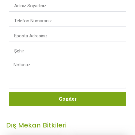
Gönder
Dış Mekan Bitkileri