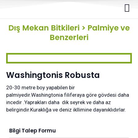
Dış Mekan Bitkileri
>
Palmiye ve
Benzerleri
Washingtonis Robusta
20-30 metre boy yapabilen bir
palmiyedir.Washingtonia filiferaya göre gövdesi daha
incedir .Yaprakları daha dik seyrek ve daha az
belirgindir.Kuraklığa ve deniz ikllimine dayanıklıdırlar.
Bilgi Talep Formu