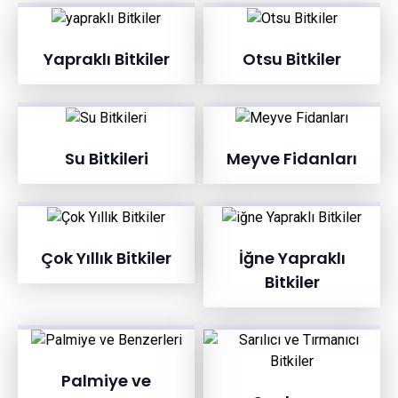
Yapraklı Bitkiler
Otsu Bitkiler
Su Bitkileri
Meyve Fidanları
Çok Yıllık Bitkiler
İğne Yapraklı
Bitkiler
Palmiye ve