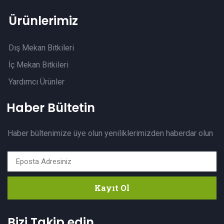
Ürünlerimiz
Dış Mekan Bitkileri
İç Mekan Bitkileri
Yardımcı Ürünler
Haber Bültetin
Haber bültenimize üye olun yeniliklerimizden haberdar olun
Kayıt Ol
Bizi Takip edin