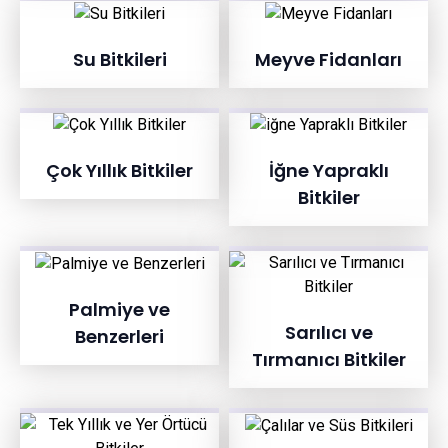
Su Bitkileri
Meyve Fidanları
Çok Yıllık Bitkiler
İğne Yapraklı
Bitkiler
Palmiye ve
Sarılıcı ve
Benzerleri
Tırmanıcı Bitkiler