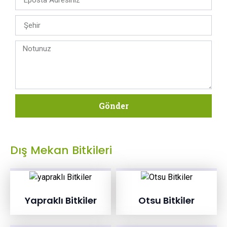
Gönder
Dış Mekan Bitkileri
Yapraklı Bitkiler
Otsu Bitkiler