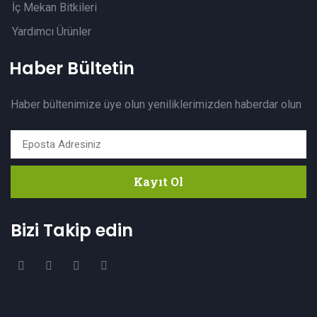
İç Mekan Bitkileri
Yardımcı Ürünler
Haber Bültetin
Haber bültenimize üye olun yeniliklerimizden haberdar olun
Kayıt Ol
Bizi Takip edin