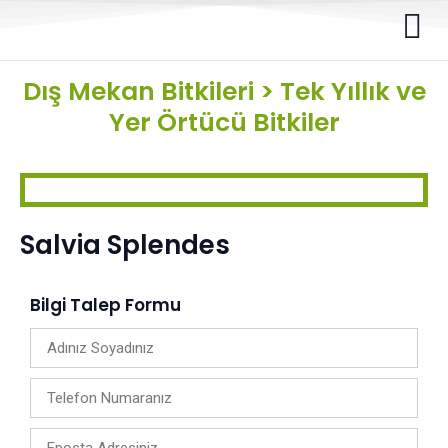
Dış Mekan Bitkileri
>
Tek Yıllık ve
Yer Örtücü Bitkiler
Salvia Splendes
Bilgi Talep Formu