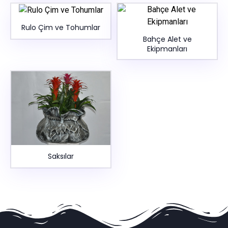
Rulo Çim ve Tohumlar
Bahçe Alet ve
Ekipmanları
Saksılar