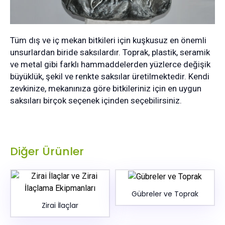
Tüm dış ve iç mekan bitkileri için kuşkusuz en önemli
unsurlardan biride saksılardır. Toprak, plastik, seramik
ve metal gibi farklı hammaddelerden yüzlerce değişik
büyüklük, şekil ve renkte saksılar üretilmektedir. Kendi
zevkinize, mekanınıza göre bitkileriniz için en uygun
saksıları birçok seçenek içinden seçebilirsiniz.
Diğer Ürünler
Gübreler ve Toprak
Zirai İlaçlar