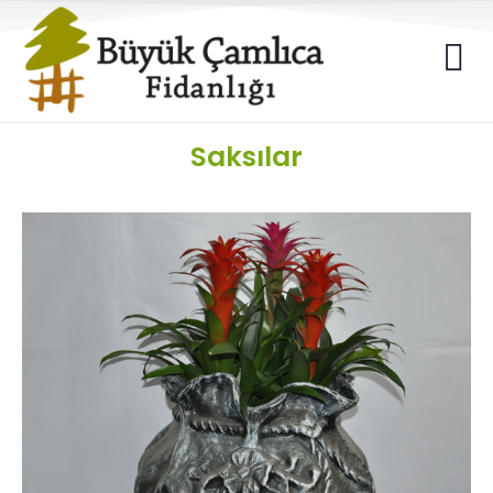
Saksılar