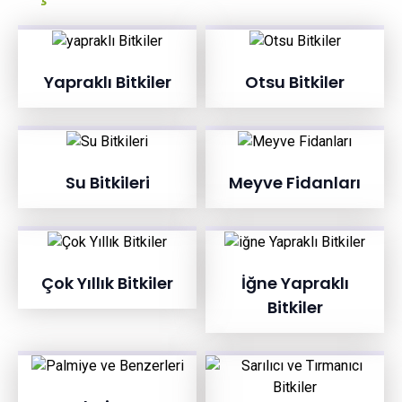
Yapraklı Bitkiler
Otsu Bitkiler
Su Bitkileri
Meyve Fidanları
Çok Yıllık Bitkiler
İğne Yapraklı
Bitkiler