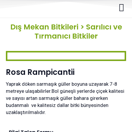
Dış Mekan Bitkileri
>
Sarılıcı ve
Tırmanıcı Bitkiler
Rosa Rampicantii
Yaprak döken sarmaşık güller boyuna uzayarak 7-8
metreye ulaşabilirler.Bol güneşli yerlerde çiçek kalitesi
ve sayısı artan sarmaşık güller bahara girerken
budanmalı ve kalitesiz dallar bitki bünyesinden
uzaklaştırılmalıdır.