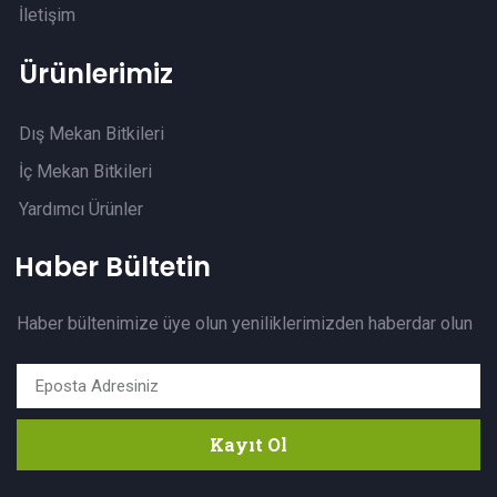
İletişim
Ürünlerimiz
Dış Mekan Bitkileri
İç Mekan Bitkileri
Yardımcı Ürünler
Haber Bültetin
Haber bültenimize üye olun yeniliklerimizden haberdar olun
Kayıt Ol