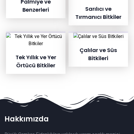
Palmiye ve
Sarılıcı ve
Benzerleri
Tırmanıcı Bitkiler
Çalılar ve Süs
Tek Yıllık ve Yer
Bitkileri
Örtücü Bitkiler
Hakkımızda