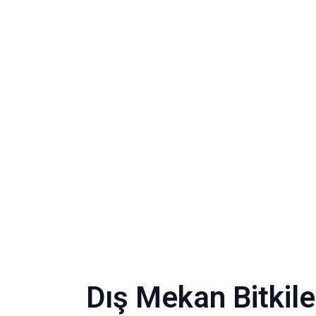
Dış Mekan Bitkile