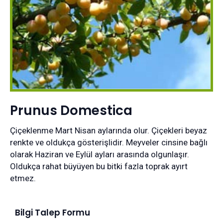
Prunus Domestica
Çiçeklenme Mart Nisan aylarında olur. Çiçekleri beyaz
renkte ve oldukça gösterişlidir. Meyveler cinsine bağlı
olarak Haziran ve Eylül ayları arasında olgunlaşır.
Oldukça rahat büyüyen bu bitki fazla toprak ayırt
etmez.
Bilgi Talep Formu