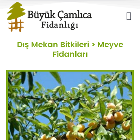
Dış Mekan Bitkileri
>
Meyve
Fidanları