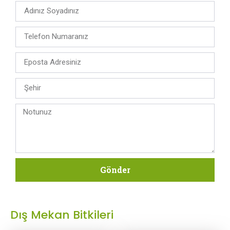
Gönder
Dış Mekan Bitkileri