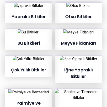
Yapraklı Bitkiler
Otsu Bitkiler
Su Bitkileri
Meyve Fidanları
Çok Yıllık Bitkiler
İğne Yapraklı
Bitkiler
Palmiye ve