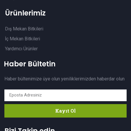
Ürünlerimiz
Dış Mekan Bitkileri
İç Mekan Bitkileri
Yardımcı Ürünler
Haber Bültetin
Haber bültenimize üye olun yeniliklerimizden haberdar olun
Kayıt Ol
Bizi Takip edin