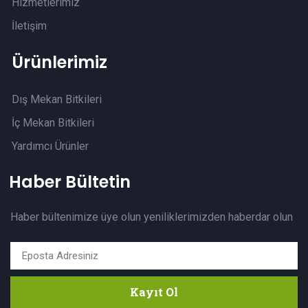
Hizmetlerimiz
İletişim
Ürünlerimiz
Dış Mekan Bitkileri
İç Mekan Bitkileri
Yardımcı Ürünler
Haber Bültetin
Haber bültenimize üye olun yeniliklerimizden haberdar olun
Kayıt Ol