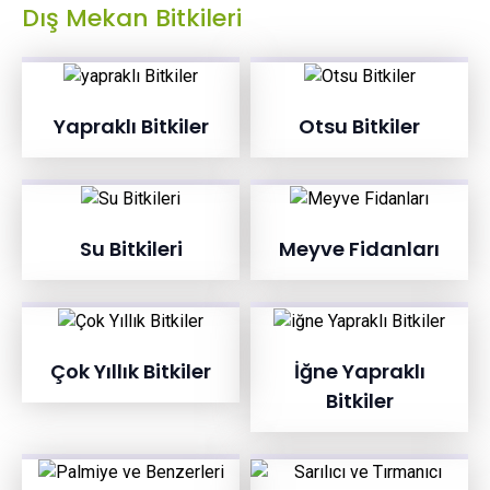
Dış Mekan Bitkileri
Yapraklı Bitkiler
Otsu Bitkiler
Su Bitkileri
Meyve Fidanları
Çok Yıllık Bitkiler
İğne Yapraklı
Bitkiler