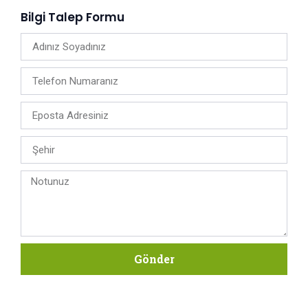
Bilgi Talep Formu
Gönder