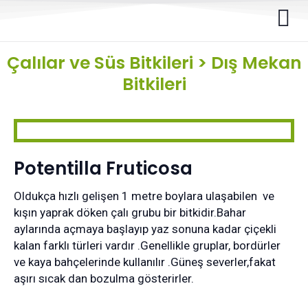
Çalılar ve Süs Bitkileri
>
Dış Mekan
Bitkileri
Potentilla Fruticosa
Oldukça hızlı gelişen 1 metre boylara ulaşabilen ve
kışın yaprak döken çalı grubu bir bitkidir.Bahar
aylarında açmaya başlayıp yaz sonuna kadar çiçekli
kalan farklı türleri vardır .Genellikle gruplar, bordürler
ve kaya bahçelerinde kullanılır .Güneş severler,fakat
aşırı sıcak dan bozulma gösterirler.