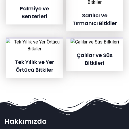
Palmiye ve
Sarılıcı ve
Benzerleri
Tırmanıcı Bitkiler
Çalılar ve Süs
Tek Yıllık ve Yer
Bitkileri
Örtücü Bitkiler
Hakkımızda