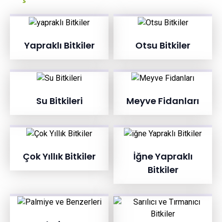
Yapraklı Bitkiler
Otsu Bitkiler
Su Bitkileri
Meyve Fidanları
Çok Yıllık Bitkiler
İğne Yapraklı
Bitkiler