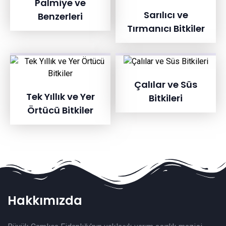
Palmiye ve
Sarılıcı ve
Benzerleri
Tırmanıcı Bitkiler
Çalılar ve Süs
Tek Yıllık ve Yer
Bitkileri
Örtücü Bitkiler
Hakkımızda