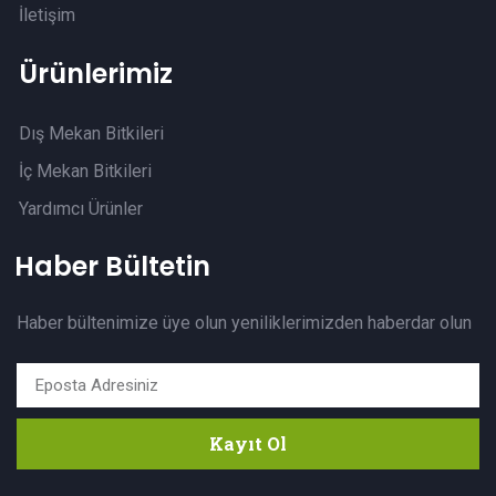
İletişim
Ürünlerimiz
Dış Mekan Bitkileri
İç Mekan Bitkileri
Yardımcı Ürünler
Haber Bültetin
Haber bültenimize üye olun yeniliklerimizden haberdar olun
Kayıt Ol