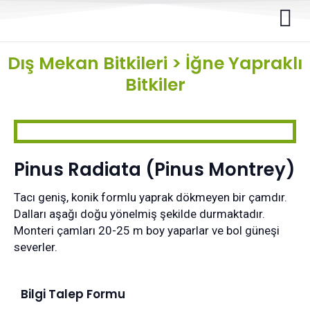
Dış Mekan Bitkileri
>
İğne Yapraklı
Bitkiler
Pinus Radiata (Pinus Montrey)
Tacı geniş, konik formlu yaprak dökmeyen bir çamdır.
Dalları aşağı doğu yönelmiş şekilde durmaktadır.
Monteri çamları 20-25 m boy yaparlar ve bol güneşi
severler.
Bilgi Talep Formu