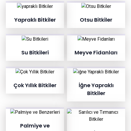
Yapraklı Bitkiler
Otsu Bitkiler
Su Bitkileri
Meyve Fidanları
Çok Yıllık Bitkiler
İğne Yapraklı
Bitkiler
Palmiye ve