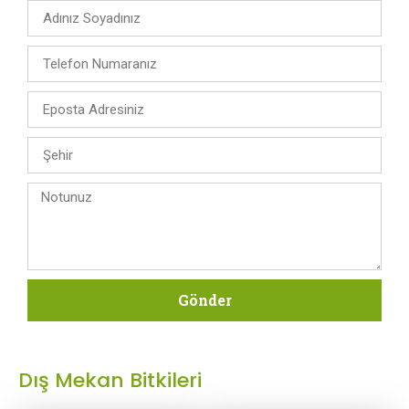
Gönder
Dış Mekan Bitkileri