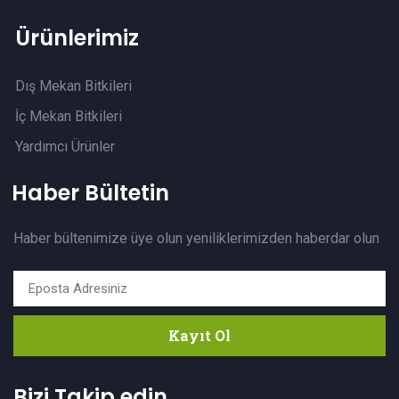
Ürünlerimiz
Dış Mekan Bitkileri
İç Mekan Bitkileri
Yardımcı Ürünler
Haber Bültetin
Haber bültenimize üye olun yeniliklerimizden haberdar olun
Kayıt Ol
Bizi Takip edin