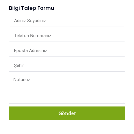
Bilgi Talep Formu
Gönder