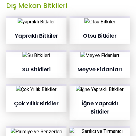
Dış Mekan Bitkileri
Yapraklı Bitkiler
Otsu Bitkiler
Su Bitkileri
Meyve Fidanları
Çok Yıllık Bitkiler
İğne Yapraklı
Bitkiler