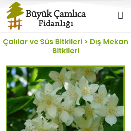
Çalılar ve Süs Bitkileri
>
Dış Mekan
Bitkileri