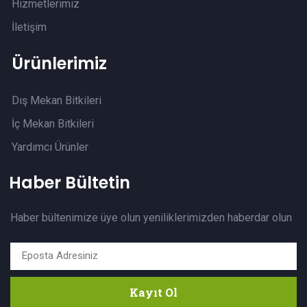
Hizmetlerimiz
İletişim
Ürünlerimiz
Dış Mekan Bitkileri
İç Mekan Bitkileri
Yardımcı Ürünler
Haber Bültetin
Haber bültenimize üye olun yeniliklerimizden haberdar olun
Kayıt Ol