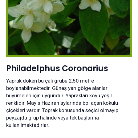
Philadelphus Coronarius
Yaprak döken bu çalı grubu 2,50 metre
boylanabilmektedir. Güneş yarı gölge alanlar
büyümeleri için uygundur. Yaprakları koyu yeşil
renklidir. Mayıs Haziran aylarında bol açan kokulu
çiçekleri vardır. Toprak konusunda seçici olmayıp
peyzajda grup halinde veya tek başlarına
kullanılmaktadırlar.