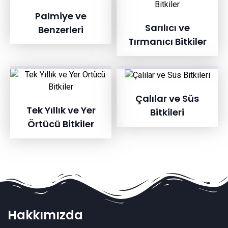
Palmiye ve
Sarılıcı ve
Benzerleri
Tırmanıcı Bitkiler
Çalılar ve Süs
Tek Yıllık ve Yer
Bitkileri
Örtücü Bitkiler
Hakkımızda