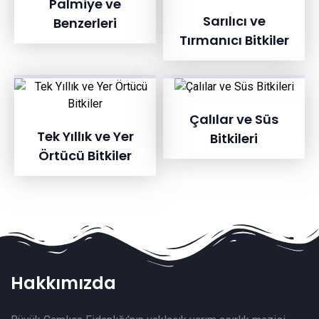
Palmiye ve
Sarılıcı ve
Benzerleri
Tırmanıcı Bitkiler
Çalılar ve Süs
Tek Yıllık ve Yer
Bitkileri
Örtücü Bitkiler
Hakkımızda