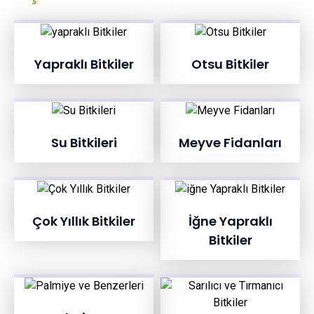
Yapraklı Bitkiler
Otsu Bitkiler
Su Bitkileri
Meyve Fidanları
Çok Yıllık Bitkiler
İğne Yapraklı
Bitkiler