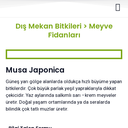
Dış Mekan Bitkileri
>
Meyve
Fidanları
Musa Japonica
Güneş yarı gölge alanlarda oldukça hızlı büyüme yapan
bitkilerdir. Çok büyük parlak yeşil yapraklarıyla dikkat
çekicidir. Yaz aylarında salkımlı sarı –krem meyveler
üretir. Doğal yaşam ortamlarında ya da seralarda
bilindik çok tatlı muzlar üretir.