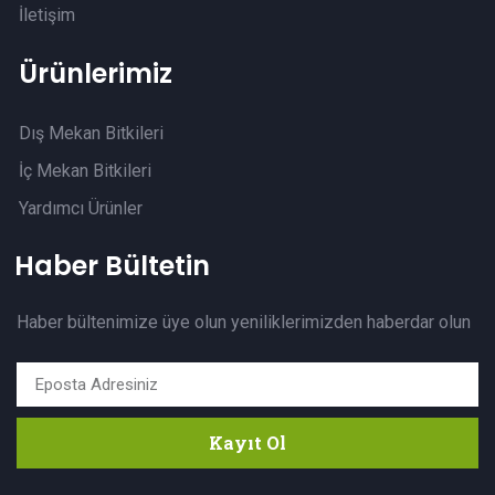
İletişim
Ürünlerimiz
Dış Mekan Bitkileri
İç Mekan Bitkileri
Yardımcı Ürünler
Haber Bültetin
Haber bültenimize üye olun yeniliklerimizden haberdar olun
Kayıt Ol