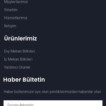
Müşterilerimiz
Yönetim
Hizmetlerimiz
İletişim
Ürünlerimiz
Dış Mekan Bitkileri
İç Mekan Bitkileri
Yardımcı Ürünler
Haber Bültetin
Haber bültenimize üye olun yeniliklerimizden haberdar olun