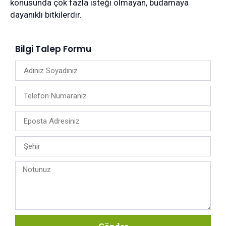
konusunda çok fazla isteği olmayan, budamaya
dayanıklı bitkilerdir.
Bilgi Talep Formu