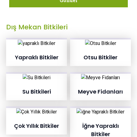
Gönder
Dış Mekan Bitkileri
Yapraklı Bitkiler
Otsu Bitkiler
Su Bitkileri
Meyve Fidanları
Çok Yıllık Bitkiler
İğne Yapraklı
Bitkiler