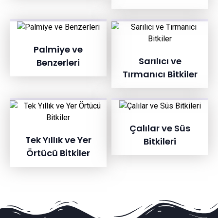
Palmiye ve
Sarılıcı ve
Benzerleri
Tırmanıcı Bitkiler
Çalılar ve Süs
Tek Yıllık ve Yer
Bitkileri
Örtücü Bitkiler