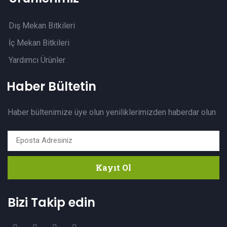
Dış Mekan Bitkileri
İç Mekan Bitkileri
Yardımcı Ürünler
Haber Bültetin
Haber bültenimize üye olun yeniliklerimizden haberdar olun
Kayıt Ol
Bizi Takip edin