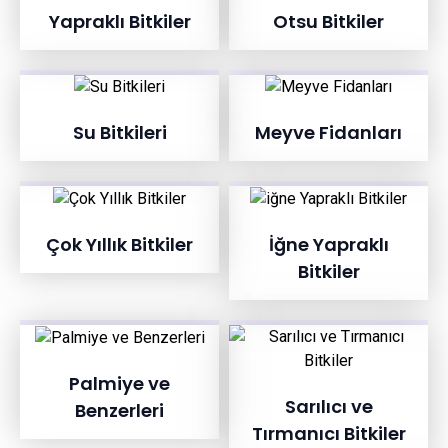
Yapraklı Bitkiler
Otsu Bitkiler
Su Bitkileri
Meyve Fidanları
Çok Yıllık Bitkiler
İğne Yapraklı
Bitkiler
Palmiye ve
Sarılıcı ve
Benzerleri
Tırmanıcı Bitkiler