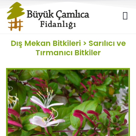
Dış Mekan Bitkileri
>
Sarılıcı ve
Tırmanıcı Bitkiler