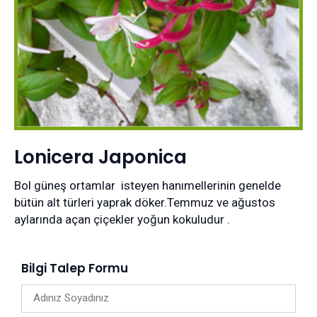
Lonicera Japonica
Bol güneş ortamlar isteyen hanımellerinin genelde
bütün alt türleri yaprak döker.Temmuz ve ağustos
aylarında açan çiçekler yoğun kokuludur .
Bilgi Talep Formu