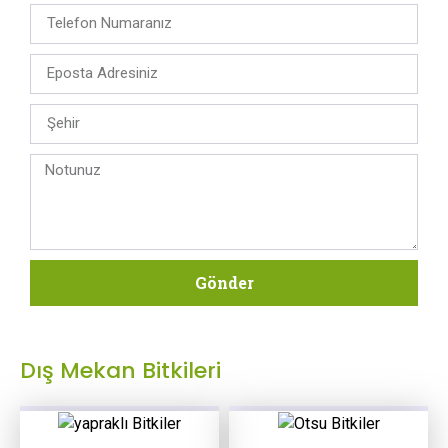
Gönder
Dış Mekan Bitkileri