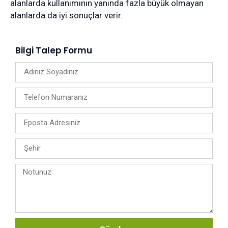
alanlarda kullanımının yanında fazla büyük olmayan
alanlarda da iyi sonuçlar verir.
Bilgi Talep Formu