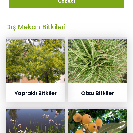
Gönder
Dış Mekan Bitkileri
Yapraklı Bitkiler
Otsu Bitkiler