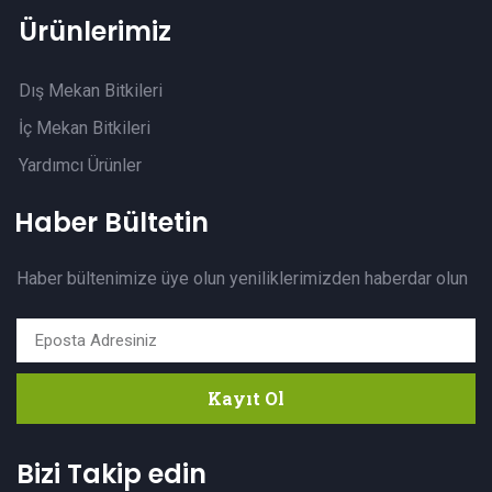
Ürünlerimiz
Dış Mekan Bitkileri
İç Mekan Bitkileri
Yardımcı Ürünler
Haber Bültetin
Haber bültenimize üye olun yeniliklerimizden haberdar olun
Kayıt Ol
Bizi Takip edin