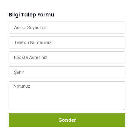
Bilgi Talep Formu
Gönder