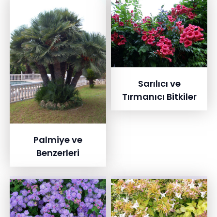
Sarılıcı ve
Tırmanıcı Bitkiler
Palmiye ve
Benzerleri