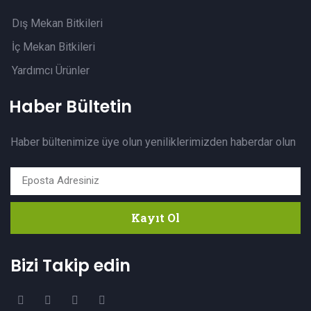
Dış Mekan Bitkileri
İç Mekan Bitkileri
Yardımcı Ürünler
Haber Bültetin
Haber bültenimize üye olun yeniliklerimizden haberdar olun
Kayıt Ol
Bizi Takip edin