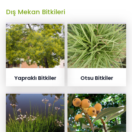
Dış Mekan Bitkileri
Yapraklı Bitkiler
Otsu Bitkiler