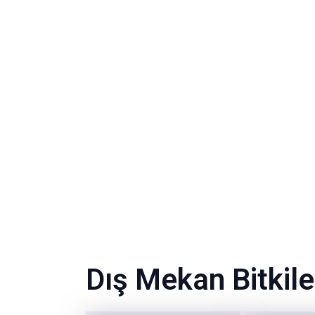
Dış Mekan Bitkile