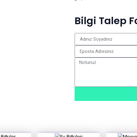
Bilgi Talep 