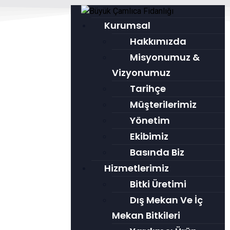
Kurumsal
Hakkımızda
Misyonumuz &
Vizyonumuz
Tarihçe
Müşterilerimiz
Yönetim
Ekibimiz
Basında Biz
Hizmetlerimiz
Bitki Üretimi
Dış Mekan Ve İç
Mekan Bitkileri