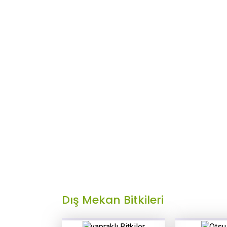
Dış Mekan Bitkileri