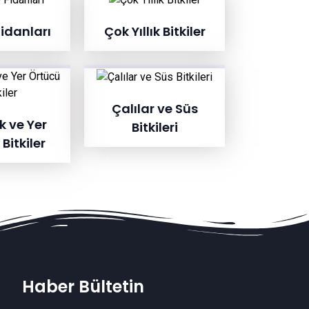
idanları
Çok Yıllık Bitkiler
Çalılar ve Süs
ık ve Yer
Bitkileri
Bitkiler
Haber Bültetin