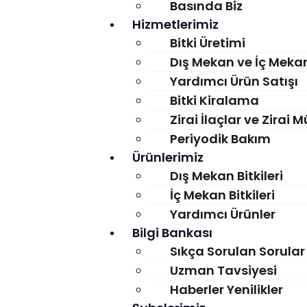
Basında Biz
Hizmetlerimiz
Bitki Üretimi
Dış Mekan ve İç Mekan 
Yardımcı Ürün Satışı
Bitki Kiralama
Zirai İlaçlar ve Zirai
Periyodik Bakım
Ürünlerimiz
Dış Mekan Bitkileri
İç Mekan Bitkileri
Yardımcı Ürünler
Bilgi Bankası
Sıkça Sorulan Sorular
Uzman Tavsiyesi
Haberler Yenilikler