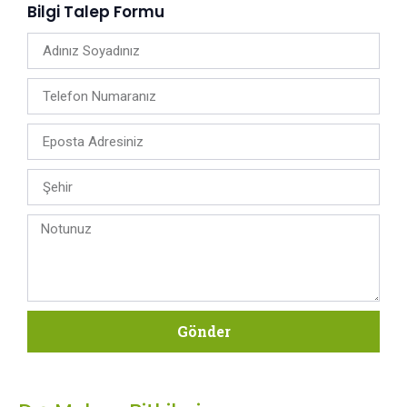
Bilgi Talep Formu
Gönder