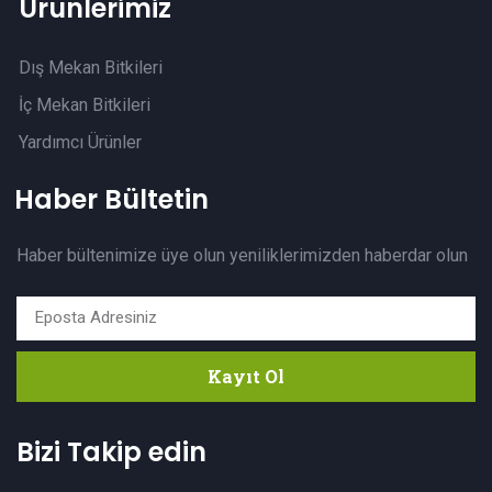
Ürünlerimiz
Dış Mekan Bitkileri
İç Mekan Bitkileri
Yardımcı Ürünler
Haber Bültetin
Haber bültenimize üye olun yeniliklerimizden haberdar olun
Kayıt Ol
Bizi Takip edin