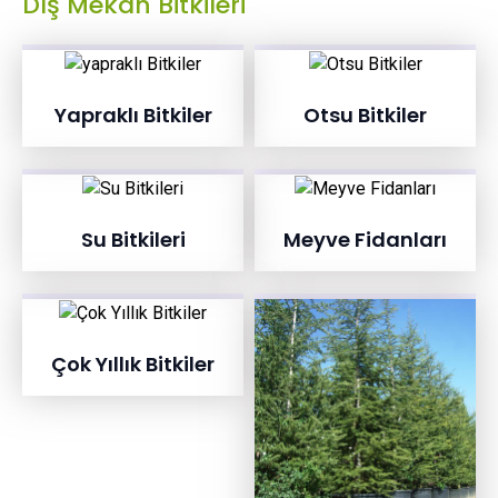
Dış Mekan Bitkileri
Yapraklı Bitkiler
Otsu Bitkiler
Su Bitkileri
Meyve Fidanları
Çok Yıllık Bitkiler