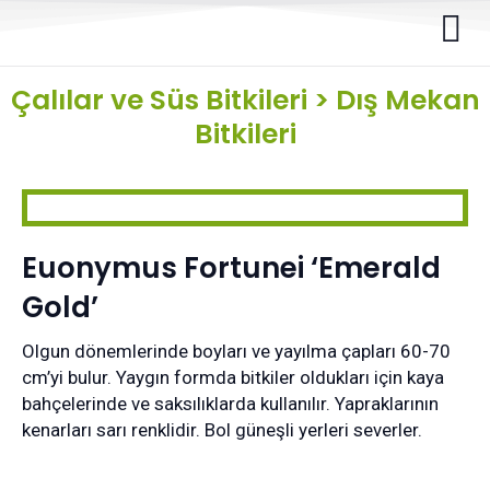
Çalılar ve Süs Bitkileri
>
Dış Mekan
Bitkileri
Euonymus Fortunei ‘Emerald
Gold’
Olgun dönemlerinde boyları ve yayılma çapları 60-70
cm’yi bulur. Yaygın formda bitkiler oldukları için kaya
bahçelerinde ve saksılıklarda kullanılır. Yapraklarının
kenarları sarı renklidir. Bol güneşli yerleri severler.