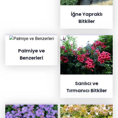
İğne Yapraklı
Bitkiler
Palmiye ve
Benzerleri
Sarılıcı ve
Tırmanıcı Bitkiler