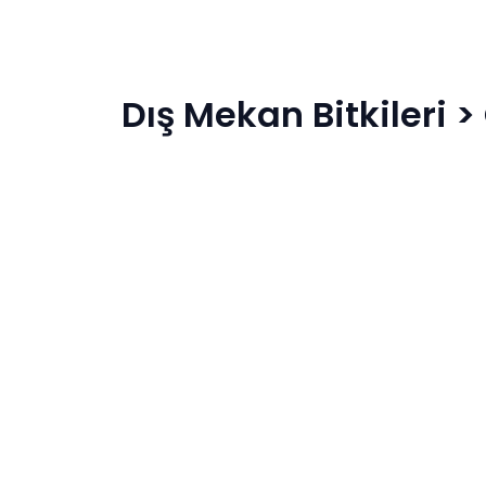
Dış Mekan Bitkileri
>