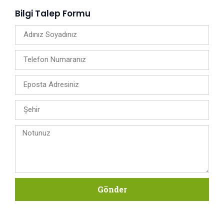
Bilgi Talep Formu
Gönder