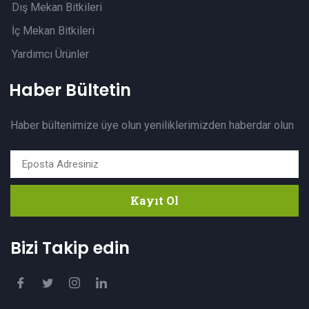
Dış Mekan Bitkileri
İç Mekan Bitkileri
Yardımcı Ürünler
Haber Bültetin
Haber bültenimize üye olun yeniliklerimizden haberdar olun
Kayıt Ol
Bizi Takip edin