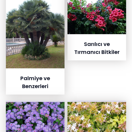
Sarılıcı ve
Tırmanıcı Bitkiler
Palmiye ve
Benzerleri