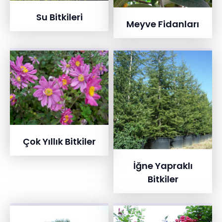
Su Bitkileri
Meyve Fidanları
Çok Yıllık Bitkiler
İğne Yapraklı
Bitkiler