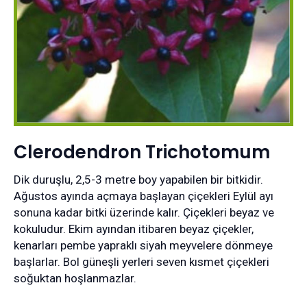
Clerodendron Trichotomum
Dik duruşlu, 2,5-3 metre boy yapabilen bir bitkidir.
Ağustos ayında açmaya başlayan çiçekleri Eylül ayı
sonuna kadar bitki üzerinde kalır. Çiçekleri beyaz ve
kokuludur. Ekim ayından itibaren beyaz çiçekler,
kenarları pembe yapraklı siyah meyvelere dönmeye
başlarlar. Bol güneşli yerleri seven kısmet çiçekleri
soğuktan hoşlanmazlar.