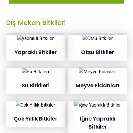
Dış Mekan Bitkileri
Yapraklı Bitkiler
Otsu Bitkiler
Su Bitkileri
Meyve Fidanları
Çok Yıllık Bitkiler
İğne Yapraklı
Bitkiler