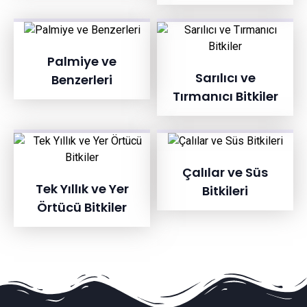
Palmiye ve
Sarılıcı ve
Benzerleri
Tırmanıcı Bitkiler
Çalılar ve Süs
Tek Yıllık ve Yer
Bitkileri
Örtücü Bitkiler