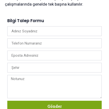
çalışmalarında genelde tek başına kullanılır.
Bilgi Talep Formu
Gönder