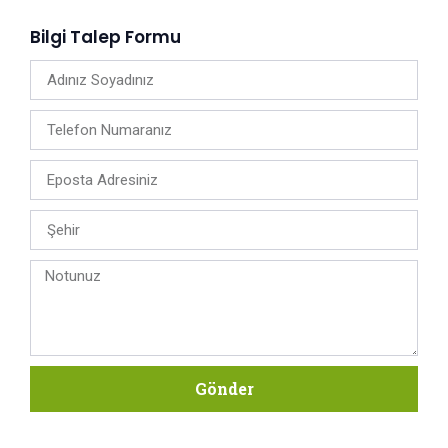
Bilgi Talep Formu
Gönder