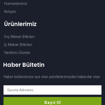
Hizmetlerimiz
İletişim
Ürünlerimiz
Dış Mekan Bitkileri
İç Mekan Bitkileri
Yardımcı Ürünler
Haber Bültetin
Haber bültenimize üye olun yeniliklerimizden haberdar olun
Kayıt Ol