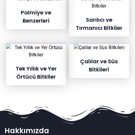
Palmiye ve
Sarılıcı ve
Benzerleri
Tırmanıcı Bitkiler
Çalılar ve Süs
Tek Yıllık ve Yer
Bitkileri
Örtücü Bitkiler
Hakkımızda