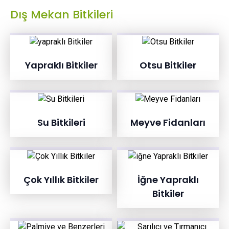
Dış Mekan Bitkileri
Yapraklı Bitkiler
Otsu Bitkiler
Su Bitkileri
Meyve Fidanları
Çok Yıllık Bitkiler
İğne Yapraklı
Bitkiler