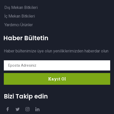
Dış Mekan Bitkileri
İç Mekan Bitkileri
Yardımcı Ürünler
Haber Bültetin
Haber bültenimize üye olun yeniliklerimizden haberdar olun
Kayıt Ol
Bizi Takip edin