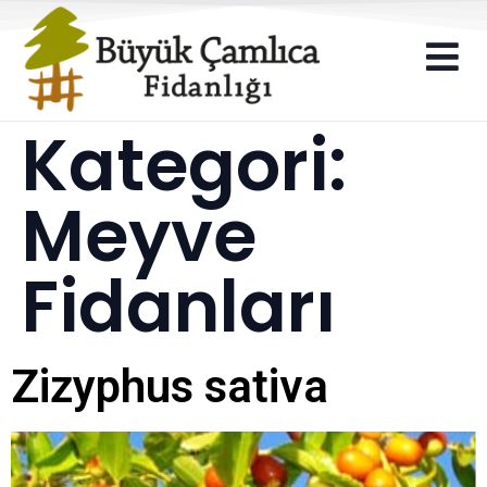
Kategori:
Meyve
Fidanları
Zizyphus sativa