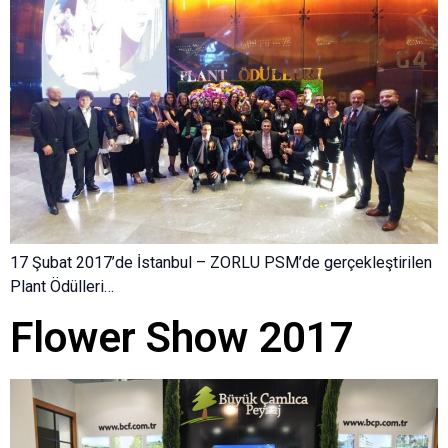
17 Şubat 2017’de İstanbul – ZORLU PSM’de gerçekleştirilen
Plant Ödülleri…
Flower Show 2017