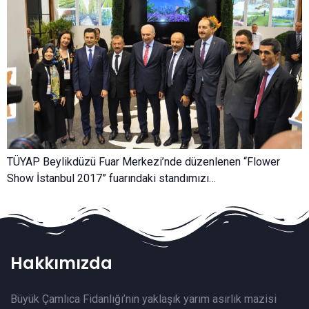
TÜYAP Beylikdüzü Fuar Merkezi’nde düzenlenen “Flower
Show İstanbul 2017” fuarındaki standımızı…
Hakkımızda
Büyük Çamlıca Fidanlığı’nın yaklaşık yarım asırlık mazisi