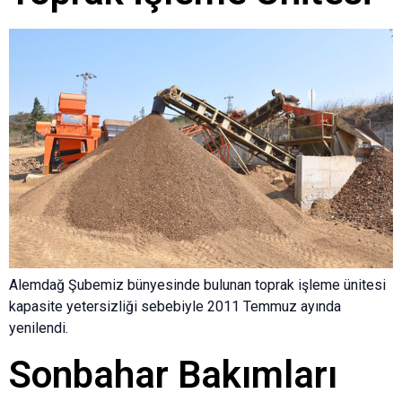
Alemdağ Şubemiz bünyesinde bulunan toprak işleme ünitesi
kapasite yetersizliği sebebiyle 2011 Temmuz ayında
yenilendi.
Sonbahar Bakımları