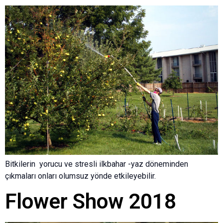
Bitkilerin yorucu ve stresli ilkbahar -yaz döneminden
çıkmaları onları olumsuz yönde etkileyebilir.
Flower Show 2018