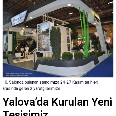
10. Salonda bulunan standımıza 24-27 Kasım tarihleri
arasında gelen ziyaretçilerimize
Yalova’da Kurulan Yeni
Tesisimiz