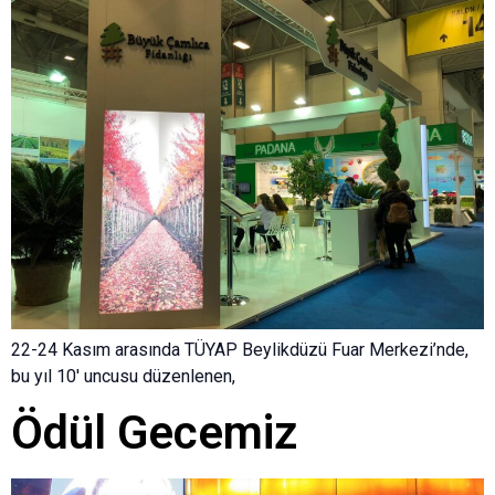
22-24 Kasım arasında TÜYAP Beylikdüzü Fuar Merkezi’nde,
bu yıl 10′ uncusu düzenlenen,
Ödül Gecemiz