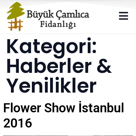
Kategori:
Haberler &
Yenilikler
Flower Show İstanbul
2016