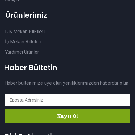
Ürünlerimiz
Dış Mekan Bitkileri
İç Mekan Bitkileri
Yardımcı Ürünler
Haber Bültetin
Haber bültenimize üye olun yeniliklerimizden haberdar olun
Kayıt Ol