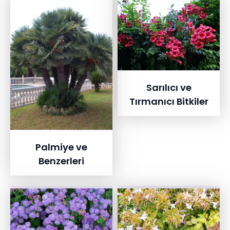
Sarılıcı ve
Tırmanıcı Bitkiler
Palmiye ve
Benzerleri