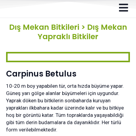
Dış Mekan Bitkileri
>
Dış Mekan
Yapraklı Bitkiler
Carpinus Betulus
10-20 m boy yapabilen tür, orta hızda büyüme yapar.
Güneş yarı gölge alanlar büyümeleri için uygundur.
Yaprak döken bu bitkilerin sonbaharda kuruyan
yaprakları ilkbahara kadar üzerinde kalır ve bu bitkiye
hoş bir görüntü katar. Tüm topraklarda yaşayabildiği
gibi tüm derin budamalara da dayanıklıdır. Her türlü
form verilebilmektedir.