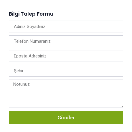
Bilgi Talep Formu
Gönder