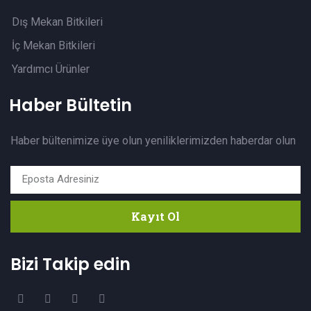
Dış Mekan Bitkileri
İç Mekan Bitkileri
Yardımcı Ürünler
Haber Bültetin
Haber bültenimize üye olun yeniliklerimizden haberdar olun
Kayıt Ol
Bizi Takip edin