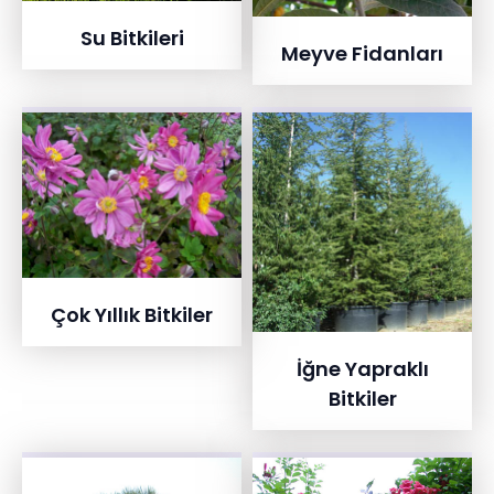
Su Bitkileri
Meyve Fidanları
Çok Yıllık Bitkiler
İğne Yapraklı
Bitkiler