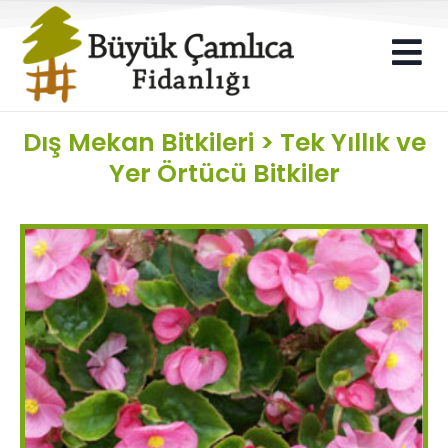
Dış Mekan Bitkileri
>
Tek Yıllık ve
Yer Örtücü Bitkiler