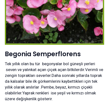
Begonia Semperflorens
Tek yıllık olan bu tür begonyalar bol güneşli yerleri
seven ve yalınkat açan çiçek açan bitkilerdir.Verimli ve
zengin toprakları severler.Daha sonraki yıllarda toprak
da kalsalar bile ilk görkemlerini kaybettikleri için tek
yıllık olarak anılırlar .Pembe, beyaz, kırmızı çiçekli
olabilirler.Yaprak renkleri ise yeşil ve kırmızı olmak
üzere değişkenlik gösterir.