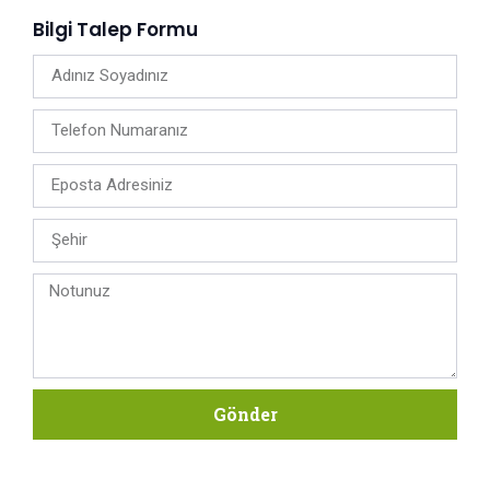
Bilgi Talep Formu
Gönder