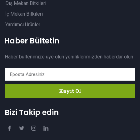
Dış Mekan Bitkileri
İç Mekan Bitkileri
Yardımcı Ürünler
Haber Bültetin
Haber bültenimize üye olun yeniliklerimizden haberdar olun
Kayıt Ol
Bizi Takip edin