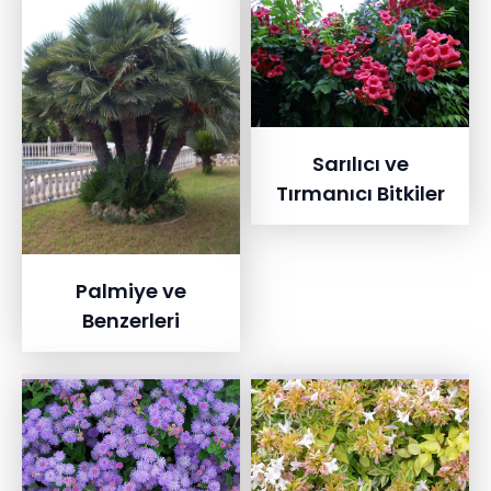
Sarılıcı ve
Tırmanıcı Bitkiler
Palmiye ve
Benzerleri