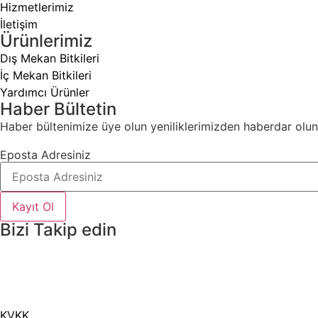
Hizmetlerimiz
İletişim
Ürünlerimiz
Dış Mekan Bitkileri
İç Mekan Bitkileri
Yardımcı Ürünler
Haber Bültetin
Haber bültenimize üye olun yeniliklerimizden haberdar olun
Eposta Adresiniz
Kayıt Ol
Bizi Takip edin
KVKK