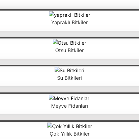
Yapraklı Bitkiler
Otsu Bitkiler
Su Bitkileri
Meyve Fidanları
Çok Yıllık Bitkiler