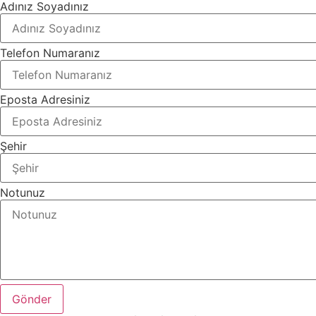
Adınız Soyadınız
Telefon Numaranız
Eposta Adresiniz
Şehir
Notunuz
Gönder