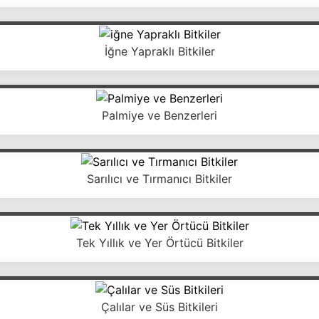
İğne Yapraklı Bitkiler
Palmiye ve Benzerleri
Sarılıcı ve Tırmanıcı Bitkiler
Tek Yıllık ve Yer Örtücü Bitkiler
Çalılar ve Süs Bitkileri