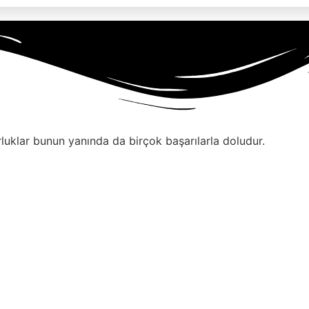
rluklar bunun yanında da birçok başarılarla doludur.