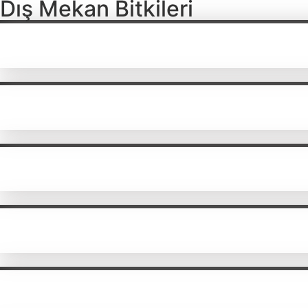
Dış Mekan Bitkileri