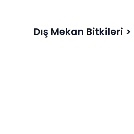
Dış Mekan Bitkileri
>