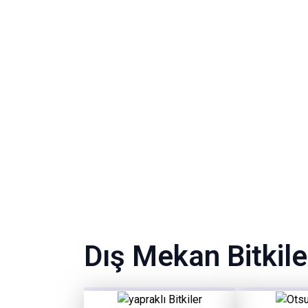
Dış Mekan Bitkile