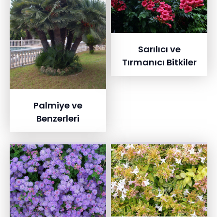
Sarılıcı ve
Tırmanıcı Bitkiler
Palmiye ve
Benzerleri