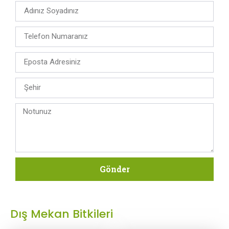
Gönder
Dış Mekan Bitkileri