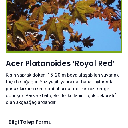
Acer Platanoides ‘Royal Red’
Kışın yaprak döken, 15-20 m boya ulaşabilen yuvarlak
taçlı bir ağaçtır. Yaz yeşili yapraklar bahar aylarında
parlak kırmızı iken sonbaharda mor kırmızı renge
dönüşür. Park ve bahçelerde, kullanımı çok dekoratif
olan akçaağaçlardandır.
Bilgi Talep Formu