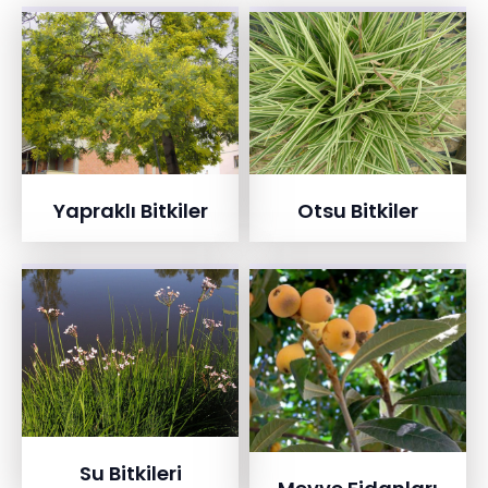
Yapraklı Bitkiler
Otsu Bitkiler
Su Bitkileri