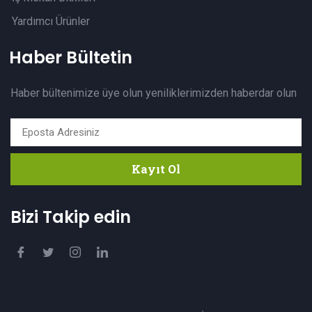
Yardımcı Ürünler
Haber Bültetin
Haber bültenimize üye olun yeniliklerimizden haberdar olun
Kayıt Ol
Bizi Takip edin