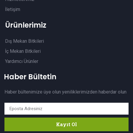
İletişim
Ürünlerimiz
Dış Mekan Bitkileri
İç Mekan Bitkileri
Yardımcı Ürünler
Haber Bültetin
Haber bültenimize üye olun yeniliklerimizden haberdar olun
Kayıt Ol