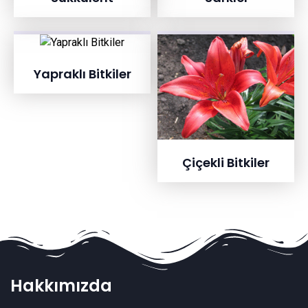
Yapraklı Bitkiler
Çiçekli Bitkiler
Hakkımızda