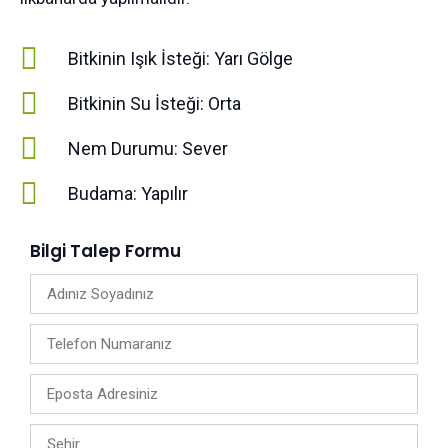
Bitkinin Işık İsteği: Yarı Gölge
Bitkinin Su İsteği: Orta
Nem Durumu: Sever
Budama: Yapılır
Bilgi Talep Formu