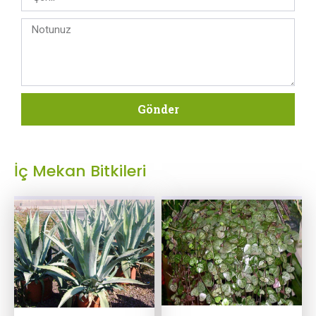
Gönder
İç Mekan Bitkileri