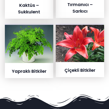
Tırmanıcı –
Kaktüs –
Sarkıcı
Sukkulent
Çiçekli Bitkiler
Yapraklı Bitkiler