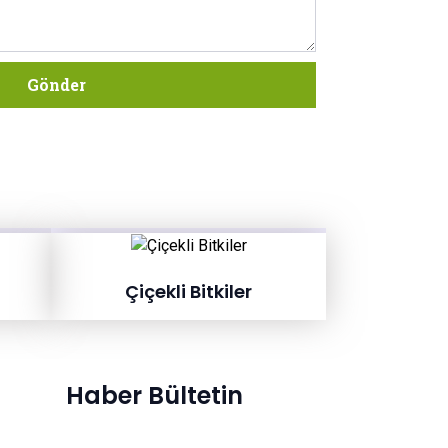
Gönder
Çiçekli Bitkiler
Haber Bültetin