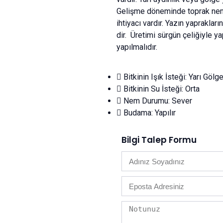
Gelişme döneminde toprak nemli
ihtiyacı vardır. Yazın yapraklar
dir. Üretimi sürgün çeliğiyle ya
yapılmalıdır.
Bitkinin Işık İsteği: Yarı Gölg
Bitkinin Su İsteği: Orta
Nem Durumu: Sever
Budama: Yapılır
Bilgi Talep Formu