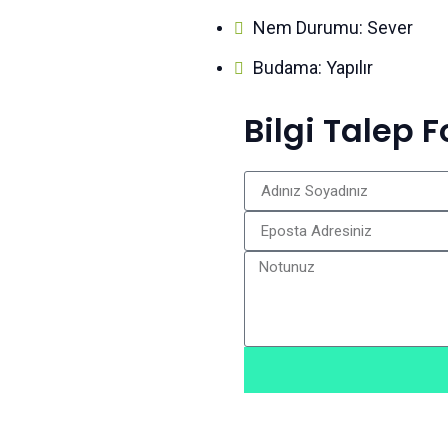
Nem Durumu: Sever
Budama: Yapılır
Bilgi Talep 