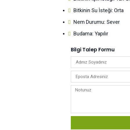
Bitkinin Su İsteği: Orta
Nem Durumu: Sever
Budama: Yapılır
Bilgi Talep Formu