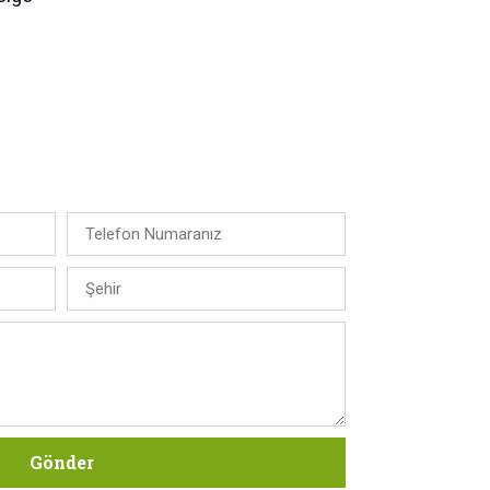
Gönder