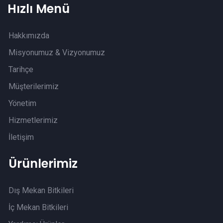
Hızlı Menü
Hakkımızda
Misyonumuz & Vizyonumuz
Tarihçe
Müşterilerimiz
Yönetim
Hizmetlerimiz
İletişim
Ürünlerimiz
Dış Mekan Bitkileri
İç Mekan Bitkileri