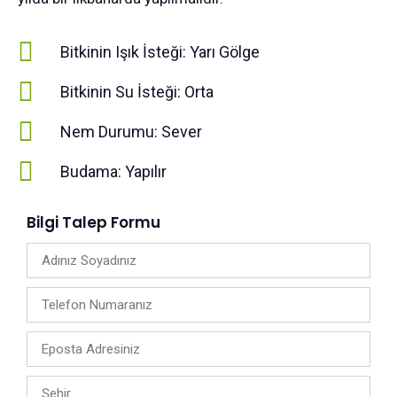
Bitkinin Işık İsteği: Yarı Gölge
Bitkinin Su İsteği: Orta
Nem Durumu: Sever
Budama: Yapılır
Bilgi Talep Formu