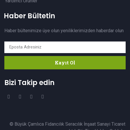
Yardımcı Ürünler
Haber Bültetin
Haber bültenimize üye olun yeniliklerimizden haberdar olun
Kayıt Ol
Bizi Takip edin
© Büyük Çamlıca Fidancılık Seracılık İnşaat Sanayi Ticaret