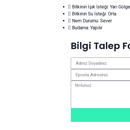
Bitkinin Işık İsteği: Yarı Gölg
Bitkinin Su İsteği: Orta
Nem Durumu: Sever
Budama: Yapılır
Bilgi Talep 