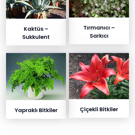
Tırmanıcı –
Kaktüs –
Sarkıcı
Sukkulent
Çiçekli Bitkiler
Yapraklı Bitkiler