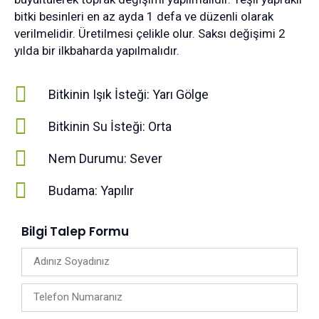
bitki besinleri en az ayda 1 defa ve düzenli olarak
verilmelidir. Üretilmesi çelikle olur. Saksı değişimi 2
yılda bir ilkbaharda yapılmalıdır.
Bitkinin Işık İsteği: Yarı Gölge
Bitkinin Su İsteği: Orta
Nem Durumu: Sever
Budama: Yapılır
Bilgi Talep Formu