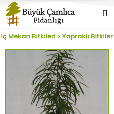
İç Mekan Bitkileri
>
Yapraklı Bitkiler