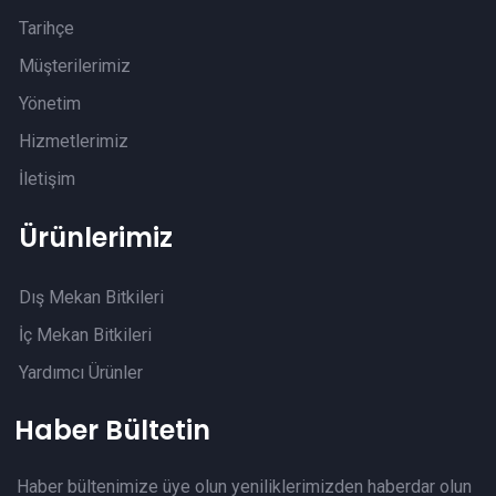
Tarihçe
Müşterilerimiz
Yönetim
Hizmetlerimiz
İletişim
Ürünlerimiz
Dış Mekan Bitkileri
İç Mekan Bitkileri
Yardımcı Ürünler
Haber Bültetin
Haber bültenimize üye olun yeniliklerimizden haberdar olun