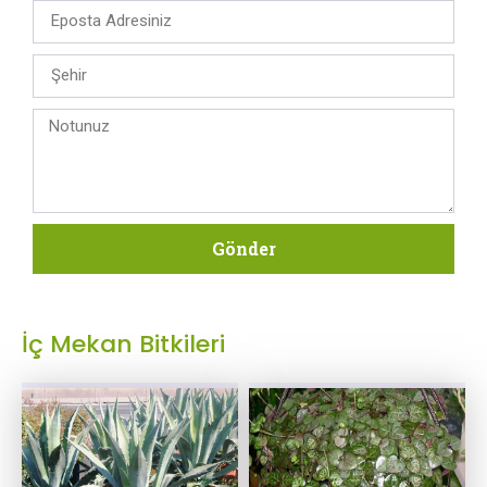
Gönder
İç Mekan Bitkileri