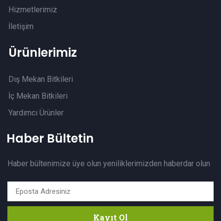
Hizmetlerimiz
İletişim
Ürünlerimiz
Dış Mekan Bitkileri
İç Mekan Bitkileri
Yardımcı Ürünler
Haber Bültetin
Haber bültenimize üye olun yeniliklerimizden haberdar olun
Kayıt Ol