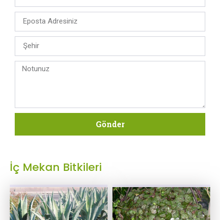
Gönder
İç Mekan Bitkileri