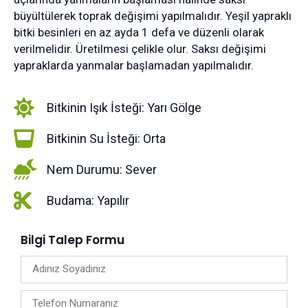
büyültülerek toprak değişimi yapılmalıdır. Yeşil yapraklı
bitki besinleri en az ayda 1 defa ve düzenli olarak
verilmelidir. Üretilmesi çelikle olur. Saksı değişimi
yapraklarda yanmalar başlamadan yapılmalıdır.
Bitkinin Işık İsteği: Yarı Gölge
Bitkinin Su İsteği: Orta
Nem Durumu: Sever
Budama: Yapılır
Bilgi Talep Formu