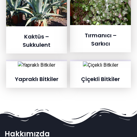
Tırmanıcı –
Kaktüs –
Sarkıcı
Sukkulent
Yapraklı Bitkiler
Çiçekli Bitkiler
Hakkımızda