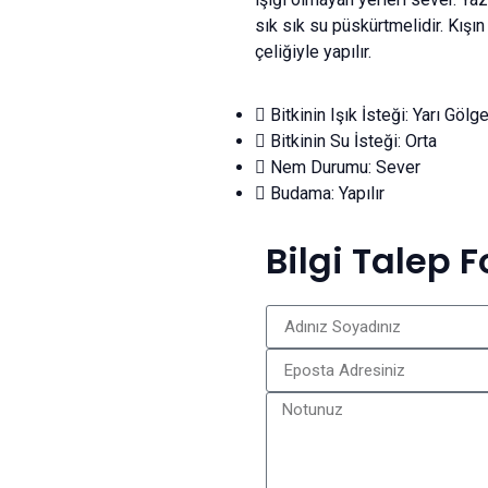
sık sık su püskürtmelidir. Kışın
çeliğiyle yapılır.
Bitkinin Işık İsteği: Yarı Gölg
Bitkinin Su İsteği: Orta
Nem Durumu: Sever
Budama: Yapılır
Bilgi Talep 