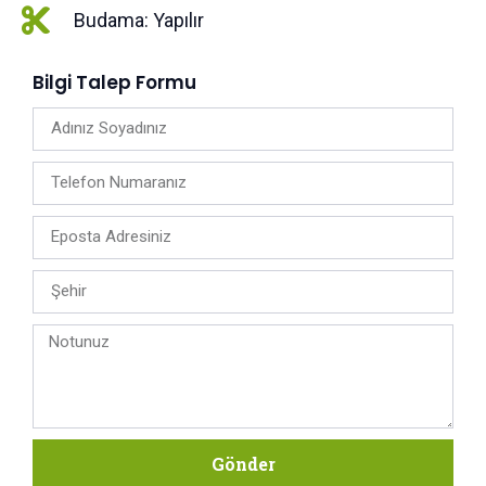
Budama: Yapılır
Bilgi Talep Formu
Gönder