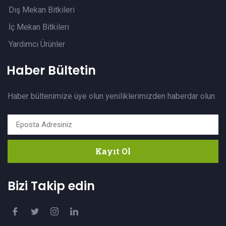
Dış Mekan Bitkileri
İç Mekan Bitkileri
Yardımcı Ürünler
Haber Bültetin
Haber bültenimize üye olun yeniliklerimizden haberdar olun
Kayıt Ol
Bizi Takip edin