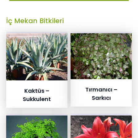
İç Mekan Bitkileri
Tırmanıcı –
Kaktüs –
Sarkıcı
Sukkulent