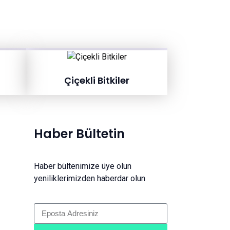
Çiçekli Bitkiler
Haber Bültetin
Haber bültenimize üye olun
yeniliklerimizden haberdar olun