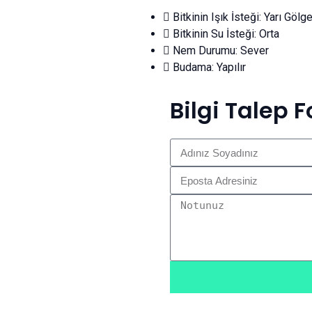
Bitkinin Işık İsteği: Yarı Gölg
Bitkinin Su İsteği: Orta
Nem Durumu: Sever
Budama: Yapılır
Bilgi Talep 