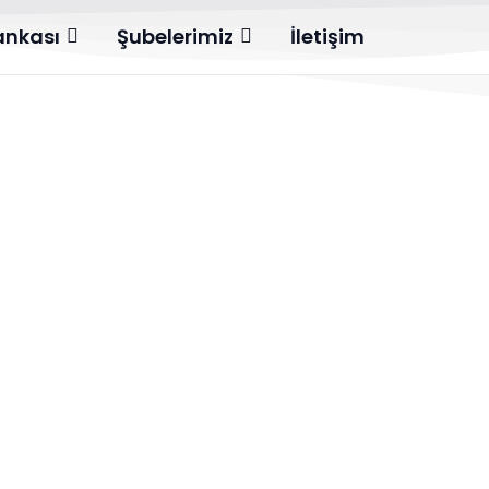
Bankası
Şubelerimiz
İletişim