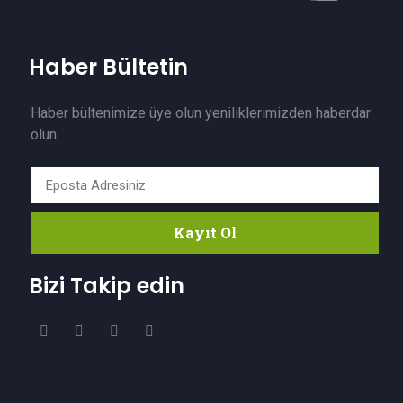
Haber Bültetin
Haber bültenimize üye olun yeniliklerimizden haberdar
olun
Kayıt Ol
Bizi Takip edin