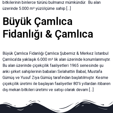
bitkilerinin binlerce türünü bulmanız mümkündür. Bu alan
üzerinde 5.000 m² yüzölçüme sahip […]
Büyük Çamlıca
Fidanlığı & Çamlıca
Büyük Çamlıca Fidanlığı Çamlıca Şubemiz & Merkez İstanbul
Çamlıca’da yaklaşık 6.000 m² lik alan üzerinde konumlanmıştır.
Bu alan üzerinde çiçekçilik faaliyetleri 1965 senesinde şu
anki şirket sahiplerinin babaları Selahattin Babal, Mustafa
Gümüş ve Yusuf Ziya Gümüş tarafından başlatılmıştır. Kesme
çiçekçilik üretimi ile başlayan faaliyetler 80’li yıllardan itibaren
dış mekan bitkileri üretimi ve satışı olarak devam […]