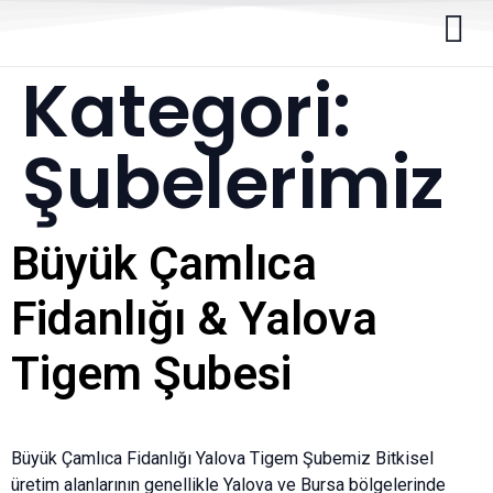
Kategori:
Şubelerimiz
Büyük Çamlıca
Fidanlığı & Yalova
Tigem Şubesi
Büyük Çamlıca Fidanlığı Yalova Tigem Şubemiz Bitkisel
üretim alanlarının genellikle Yalova ve Bursa bölgelerinde