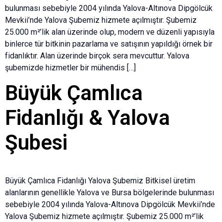
bulunması sebebiyle 2004 yılında Yalova-Altınova Dipgölcük
Mevkii’nde Yalova Şubemiz hizmete açılmıştır. Şubemiz
25.000 m²’lik alan üzerinde olup, modern ve düzenli yapısıyla
binlerce tür bitkinin pazarlama ve satışının yapıldığı örnek bir
fidanlıktır. Alan üzerinde birçok sera mevcuttur. Yalova
şubemizde hizmetler bir mühendis […]
Büyük Çamlıca
Fidanlığı & Yalova
Şubesi
Büyük Çamlıca Fidanlığı Yalova Şubemiz Bitkisel üretim
alanlarının genellikle Yalova ve Bursa bölgelerinde bulunması
sebebiyle 2004 yılında Yalova-Altınova Dipgölcük Mevkii’nde
Yalova Şubemiz hizmete açılmıştır. Şubemiz 25.000 m²’lik