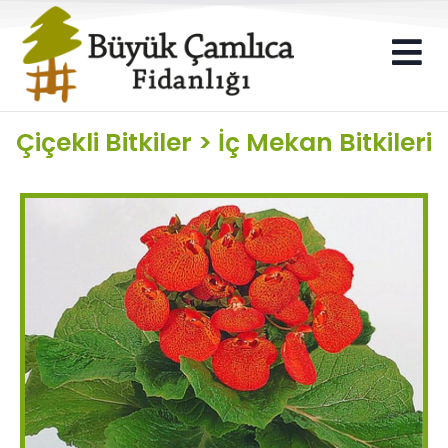
Çiçekli Bitkiler
>
İç Mekan Bitkileri