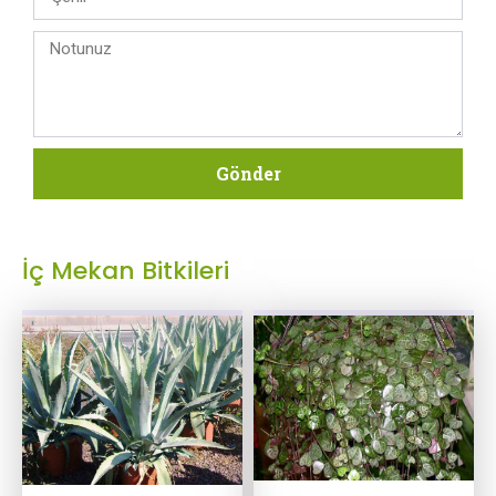
Gönder
İç Mekan Bitkileri