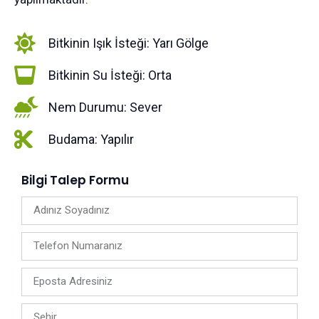
Bitkinin Işık İsteği: Yarı Gölge
Bitkinin Su İsteği: Orta
Nem Durumu: Sever
Budama: Yapılır
Bilgi Talep Formu