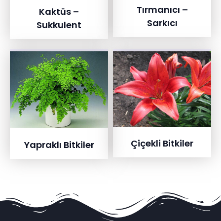
Tırmanıcı –
Kaktüs –
Sarkıcı
Sukkulent
Çiçekli Bitkiler
Yapraklı Bitkiler